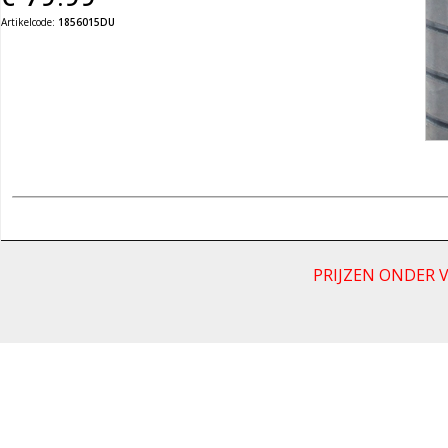
Artikelcode:
1856015DU
PRIJZEN ONDER