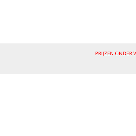
PRIJZEN ONDER