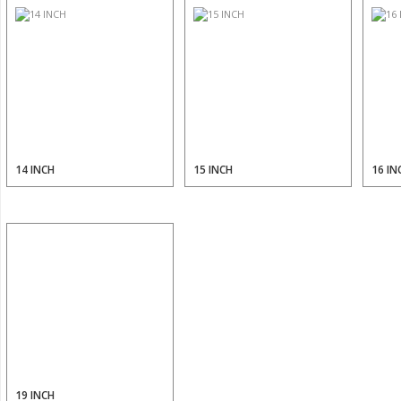
14 INCH
15 INCH
16 IN
19 INCH