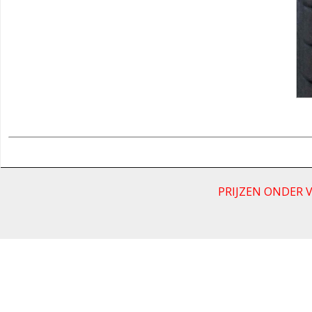
PRIJZEN ONDER