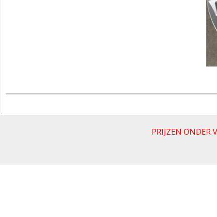
PRIJZEN ONDER