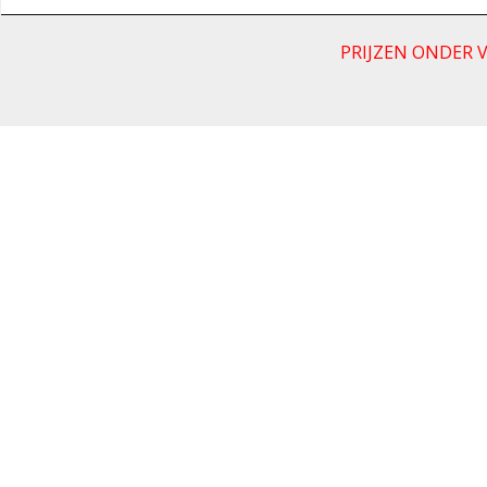
PRIJZEN ONDER