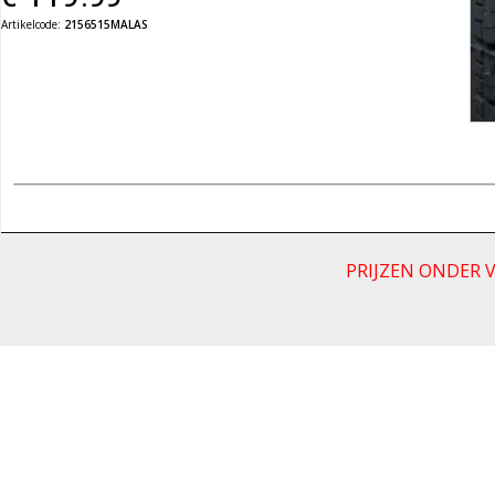
Artikelcode:
2156515MALAS
PRIJZEN ONDER