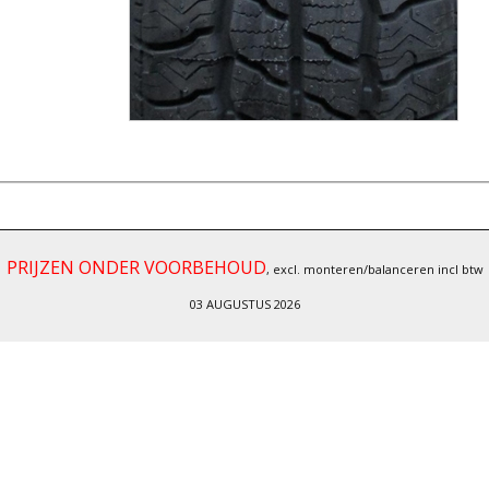
PRIJZEN ONDER VOORBEHOUD
, excl. monteren/balanceren incl btw
03 AUGUSTUS 2026