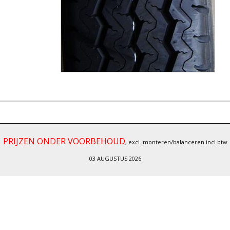
PRIJZEN ONDER VOORBEHOUD
, excl. monteren/balanceren incl btw
03 AUGUSTUS 2026