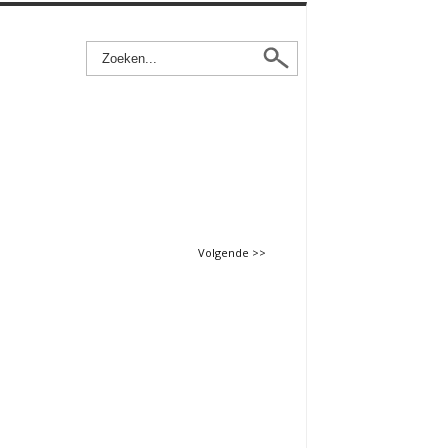
Volgende >>