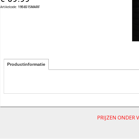
Artikelcode:
1956515MARF
Productinformatie
PRIJZEN ONDER