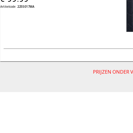
Artikelcode:
2255017MA
PRIJZEN ONDER