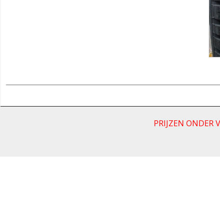
PRIJZEN ONDER