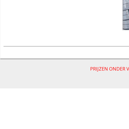
PRIJZEN ONDER