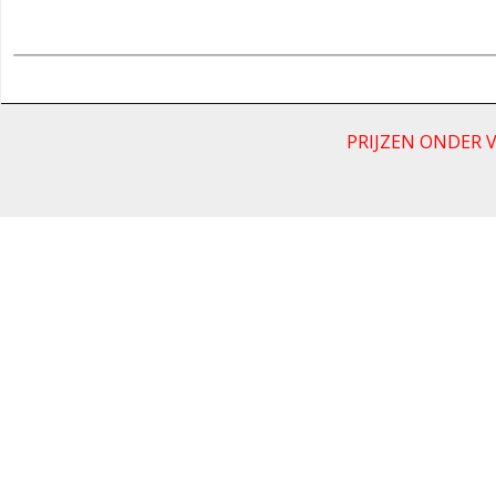
PRIJZEN ONDER