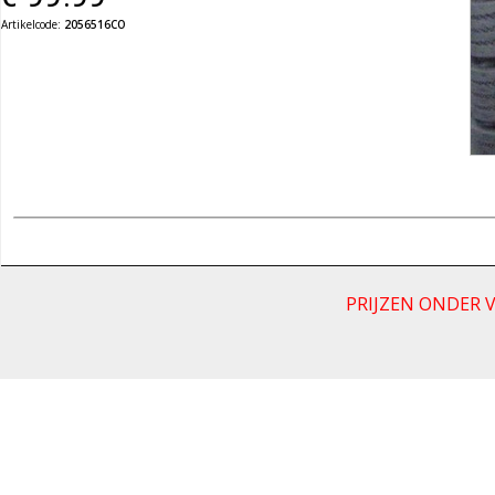
Artikelcode:
2056516CO
PRIJZEN ONDER