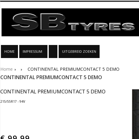
HOME
IMPRESSUM
UITGEBREID ZOEKEN
Home
CONTINENTAL PREMIUMCONTACT 5 DEMO
CONTINENTAL PREMIUMCONTACT 5 DEMO
CONTINENTAL PREMIUMCONTACT 5 DEMO
215/55R17 - 94V
€
99.99