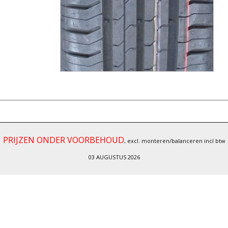
PRIJZEN ONDER VOORBEHOUD
, excl. monteren/balanceren incl btw
03 AUGUSTUS 2026