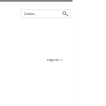
Volgende >>