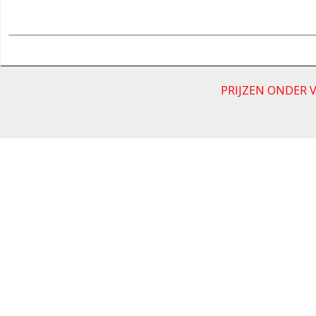
PRIJZEN ONDER