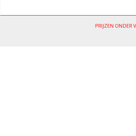
PRIJZEN ONDER