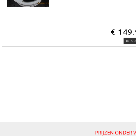
€ 149
DETAILS
PRIJZEN ONDER